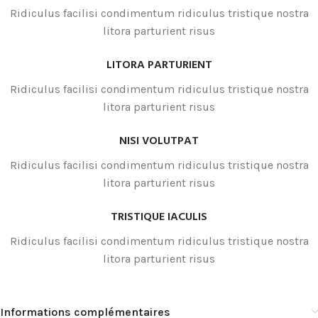
Ridiculus facilisi condimentum ridiculus tristique nostra
litora parturient risus
LITORA PARTURIENT
Ridiculus facilisi condimentum ridiculus tristique nostra
litora parturient risus
NISI VOLUTPAT
Ridiculus facilisi condimentum ridiculus tristique nostra
litora parturient risus
TRISTIQUE IACULIS
Ridiculus facilisi condimentum ridiculus tristique nostra
litora parturient risus
Informations complémentaires