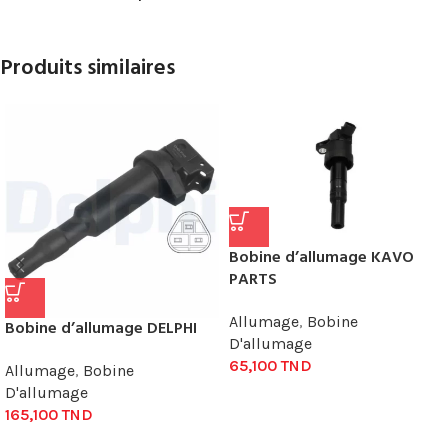
Produits similaires
Bobine d’allumage KAVO
PARTS
Allumage
,
Bobine
Bobine d’allumage DELPHI
D'allumage
65,100
TND
Allumage
,
Bobine
D'allumage
165,100
TND