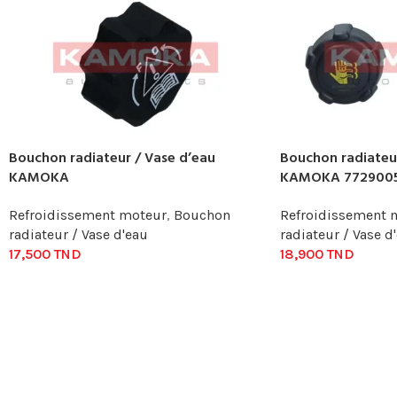
Bouchon radiateur / Vase d’eau
Bouchon radiateur
KAMOKA
KAMOKA 772900
Refroidissement moteur
,
Bouchon
Refroidissement 
radiateur / Vase d'eau
radiateur / Vase d
17,500
TND
18,900
TND