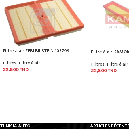
Filtre à air FEBI BILSTEIN 103799
Filtre à air KAM
Filtres
,
Filtre à air
Filtres
,
Filtre à air
32,800
TND
22,800
TND
TUNISIA AUTO
ARTICLES RÉCENT