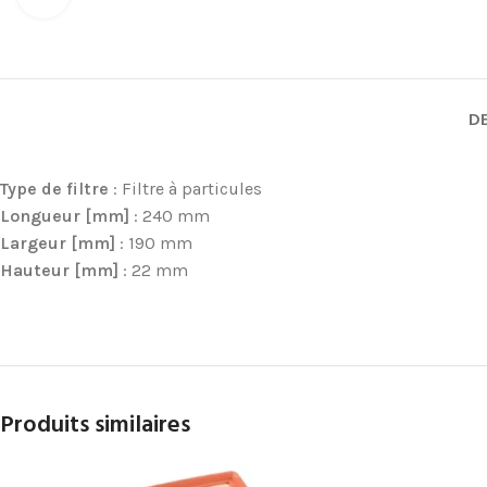
D
Type de filtre
: Filtre à particules
Longueur [mm]
: 240 mm
Largeur [mm]
: 190 mm
Hauteur [mm]
: 22 mm
Produits similaires