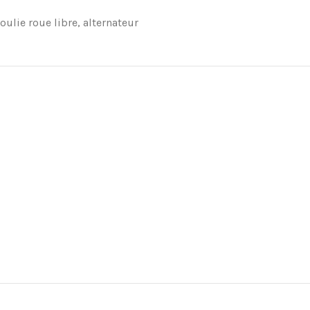
oulie roue libre, alternateur